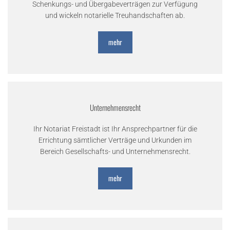
Schenkungs- und Übergabeverträgen zur Verfügung
und wickeln notarielle Treuhandschaften ab.
mehr
Unternehmensrecht
Ihr Notariat Freistadt ist Ihr Ansprechpartner für die
Errichtung sämtlicher Verträge und Urkunden im
Bereich Gesellschafts- und Unternehmensrecht.
mehr