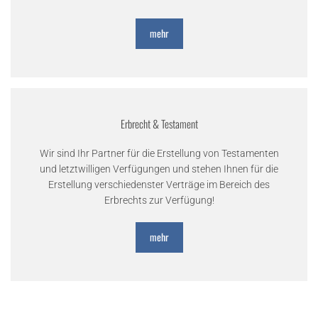
mehr
Erbrecht & Testament
Wir sind Ihr Partner für die Erstellung von Testamenten
und letztwilligen Verfügungen und stehen Ihnen für die
Erstellung verschiedenster Verträge im Bereich des
Erbrechts zur Verfügung!
mehr