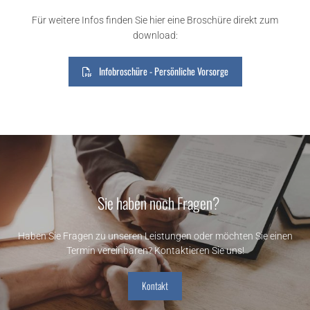
Für weitere Infos finden Sie hier eine Broschüre direkt zum
download:
Infobroschüre - Persönliche Vorsorge
Sie haben noch Fragen?
Haben Sie Fragen zu unseren Leistungen oder möchten Sie einen
Termin vereinbaren? Kontaktieren Sie uns!
Kontakt