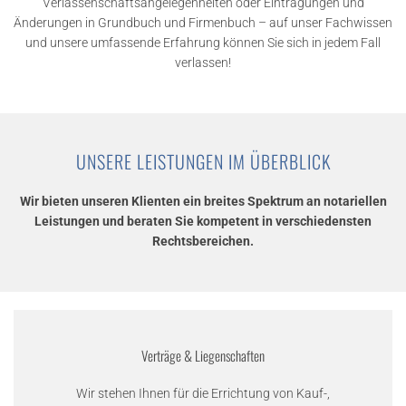
Verlassenschaftsangelegenheiten oder Eintragungen und
Änderungen in Grundbuch und Firmenbuch – auf unser Fachwissen
und unsere umfassende Erfahrung können Sie sich in jedem Fall
verlassen!
UNSERE LEISTUNGEN IM ÜBERBLICK
Wir bieten unseren Klienten ein breites Spektrum an notariellen
Leistungen und beraten Sie kompetent in verschiedensten
Rechtsbereichen.
Verträge & Liegenschaften
Wir stehen Ihnen für die Errichtung von Kauf-,