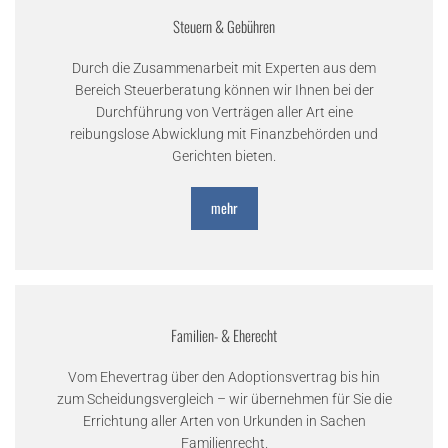
Steuern & Gebühren
Durch die Zusammenarbeit mit Experten aus dem
Bereich Steuerberatung können wir Ihnen bei der
Durchführung von Verträgen aller Art eine
reibungslose Abwicklung mit Finanzbehörden und
Gerichten bieten.
mehr
Familien- & Eherecht
Vom Ehevertrag über den Adoptionsvertrag bis hin
zum Scheidungsvergleich – wir übernehmen für Sie die
Errichtung aller Arten von Urkunden in Sachen
Familienrecht.