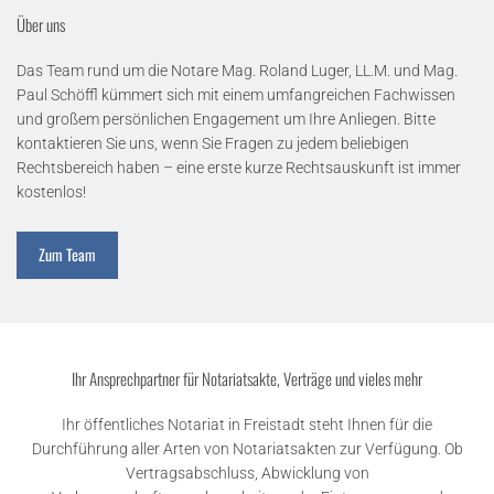
Über uns
Das Team rund um die Notare Mag. Roland Luger, LL.M. und Mag.
Paul Schöffl kümmert sich mit einem umfangreichen Fachwissen
und großem persönlichen Engagement um Ihre Anliegen. Bitte
kontaktieren Sie uns, wenn Sie Fragen zu jedem beliebigen
Rechtsbereich haben – eine erste kurze Rechtsauskunft ist immer
kostenlos!
Zum Team
Ihr Ansprechpartner für Notariatsakte, Verträge und vieles mehr
Ihr öffentliches Notariat in Freistadt steht Ihnen für die
Durchführung aller Arten von Notariatsakten zur Verfügung. Ob
Vertragsabschluss, Abwicklung von