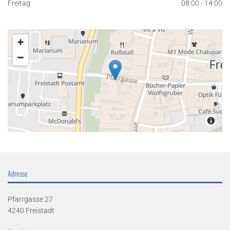
Freitag
08:00 - 14:00
Adresse
Pfarrgasse 27
4240 Freistadt