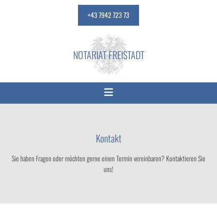
+43 7942 723 73
NOTARIAT FREISTADT
Kontakt
Sie haben Fragen oder möchten gerne einen Termin vereinbaren? Kontaktieren Sie
uns!