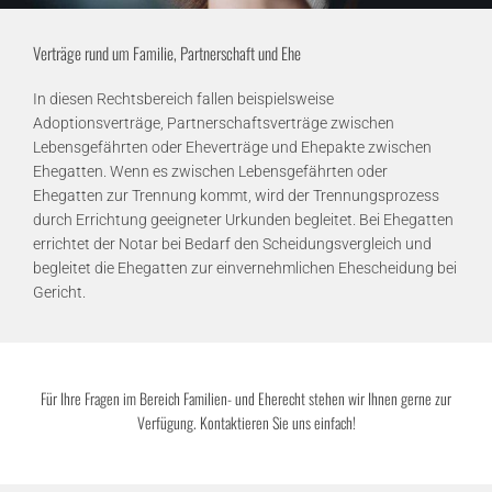
Verträge rund um Familie, Partnerschaft und Ehe
In diesen Rechtsbereich fallen beispielsweise
Adoptionsverträge, Partnerschaftsverträge zwischen
Lebensgefährten oder Eheverträge und Ehepakte zwischen
Ehegatten. Wenn es zwischen Lebensgefährten oder
Ehegatten zur Trennung kommt, wird der Trennungsprozess
durch Errichtung geeigneter Urkunden begleitet. Bei Ehegatten
errichtet der Notar bei Bedarf den Scheidungsvergleich und
begleitet die Ehegatten zur einvernehmlichen Ehescheidung bei
Gericht.
Für Ihre Fragen im Bereich Familien- und Eherecht stehen wir Ihnen gerne zur
Verfügung. Kontaktieren Sie uns einfach!