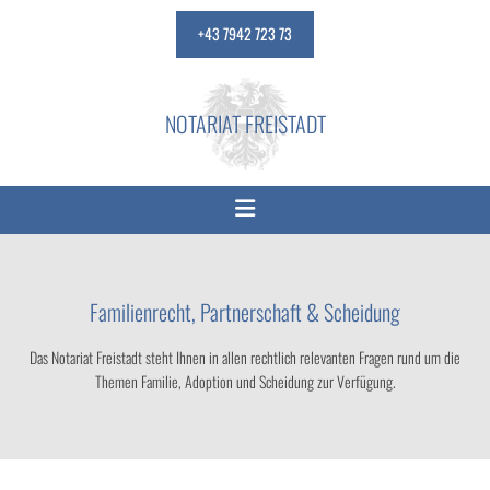
+43 7942 723 73
NOTARIAT FREISTADT
Familienrecht, Partnerschaft & Scheidung
Das Notariat Freistadt steht Ihnen in allen rechtlich relevanten Fragen rund um die
Themen Familie, Adoption und Scheidung zur Verfügung.